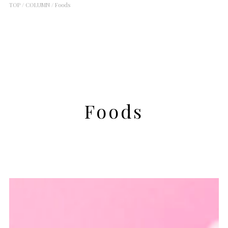
TOP
/
COLUMN
/
Foods
Foods