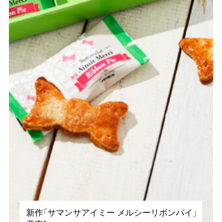
新作「サマンサアイミー メルシーリボンパイ」