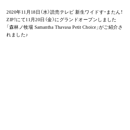
2020年11月18日（水）読売テレビ 新生ワイドす・またん！
ZIP！にて11月20日（金）にグランドオープンしました
「森林ノ牧場 Samantha Thavasa Petit Choice」がご紹介さ
れました♪