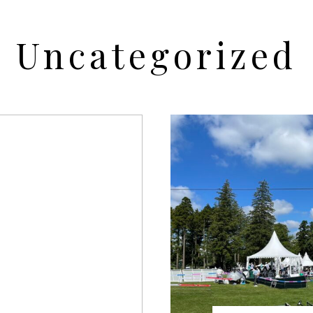
Uncategorized