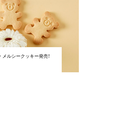
 メルシークッキー発売！